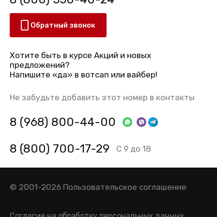
Обратный звонок
Хотите быть в курсе Акций и новых
предложений?
Напишите «да» в вотсап или вайбер!
Не забудьте добавить этот номер в контакты
8 (968) 800-44-00
8 (800) 700-17-29
С 9 до 18
© 2001-2026
Пользовательское соглашение
Согласие на обработку персональных данных