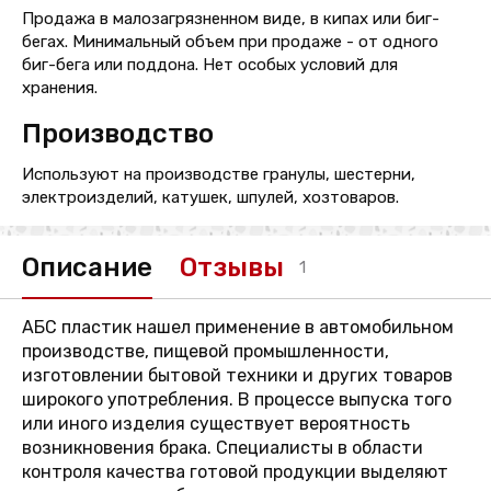
Продажа в малозагрязненном виде, в кипах или биг-
бегах. Минимальный объем при продаже - от одного
биг-бега или поддона. Нет особых условий для
хранения.
Производство
Используют на производстве гранулы, шестерни,
электроизделий, катушек, шпулей, хозтоваров.
Описание
Отзывы
1
АБС пластик нашел применение в автомобильном
производстве, пищевой промышленности,
изготовлении бытовой техники и других товаров
широкого употребления. В процессе выпуска того
или иного изделия существует вероятность
возникновения брака. Специалисты в области
контроля качества готовой продукции выделяют