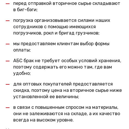
перед отправкой вторичное сырье складывают
в биг-бэги;
погрузка организовывается силами наших
сотрудников с помощью имеющихся
погрузчиков, рокл и бригад грузчиков;
мы предоставляем клиентам выбор формы
оплаты;
АБС брак не требует особых условий хранения,
поэтому содержать его можно там, где вам
удобно;
для оптовых покупателей предоставляется
скидка, поэтому цена на вторичное сырье ниже
установленной ее величины;
в связи с повышенным спросом на материалы,
они не залеживаются на складе, а их качество
всегда на высоком уровне.