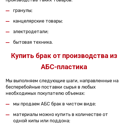
гранулы;
канцелярские товары;
электродетали;
бытовая техника.
Купить брак от производства из
АБС-пластика
Мы выполняем следующие шаги, направленные на
бесперебойные поставки сырья в любых
необходимых покупателю объемах:
мы продаем АБС брак в чистом виде;
материалы можно купить в количестве от
одной кипы или поддона;