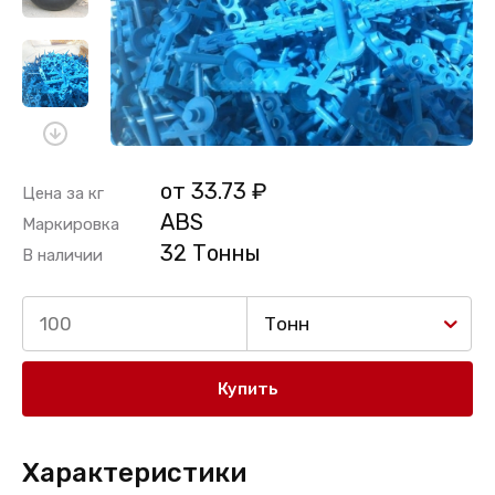
от 33.73 ₽
Цена за кг
ABS
Маркировка
32 Тонны
В наличии
Тонн
Купить
Характеристики