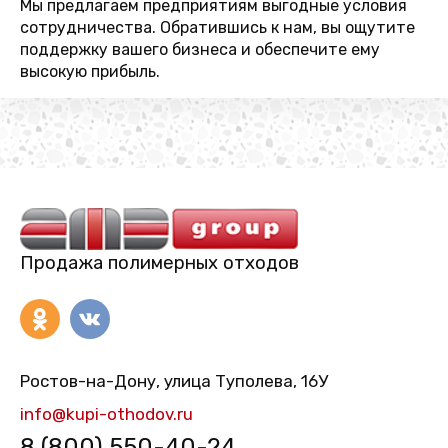
Мы предлагаем предприятиям выгодные условия
сотрудничества. Обратившись к нам, вы ощутите
поддержку вашего бизнеса и обеспечите ему
высокую прибыль.
Продажа полимерных отходов
Ростов-на-Дону, улица Туполева, 16У
info@kupi-othodov.ru
8 (800) 550-40-24