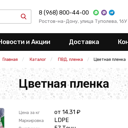
8 (968) 800-44-00
Ростов-на-Дону, улица Туполева, 16У
Новости и Акции
Доставка
Ко
Главная
Каталог
ПВД, пленка
Цветная пленка
Цветная пленка
от 14.31 ₽
Цена за кг
LDPE
Маркировка