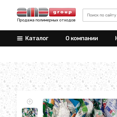
Продажа полимерных отходов
Каталог
О компании