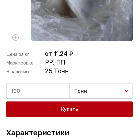
от 11.24 ₽
Цена за кг
РР, ПП
Маркировка
25 Тонн
В наличии
Тонн
Купить
Характеристики