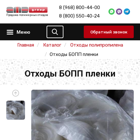
8 (968) 800-44-00
8 (800) 550-40-24
Продажа полимерных отходов
Меню
Обратный звонок
Главная
Каталог
Отходы полипропилена
Отходы БОПП пленки
Отходы БОПП пленки