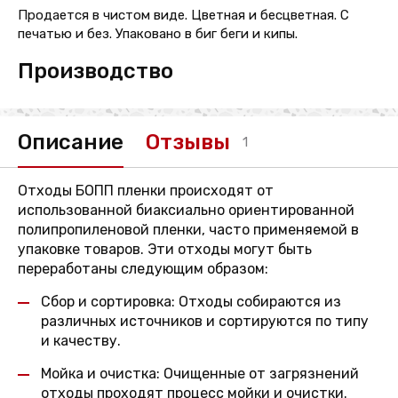
Продается в чистом виде. Цветная и бесцветная. С
печатью и без. Упаковано в биг беги и кипы.
Производство
Описание
Отзывы
1
Отходы БОПП пленки происходят от
использованной биаксиально ориентированной
полипропиленовой пленки, часто применяемой в
упаковке товаров. Эти отходы могут быть
переработаны следующим образом:
Сбор и сортировка: Отходы собираются из
различных источников и сортируются по типу
и качеству.
Мойка и очистка: Очищенные от загрязнений
отходы проходят процесс мойки и очистки.