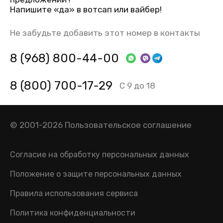
Напишите «да» в вотсап или вайбер!
Не забудьте добавить этот номер в контакты
8 (968) 800-44-00
8 (800) 700-17-29
С 9 до 18
© 2001-2026
Пользовательское соглашение
Согласие на обработку персональных данных
Положение о защите персональных данных
Правила использования сервиса
Политика конфиденциальности