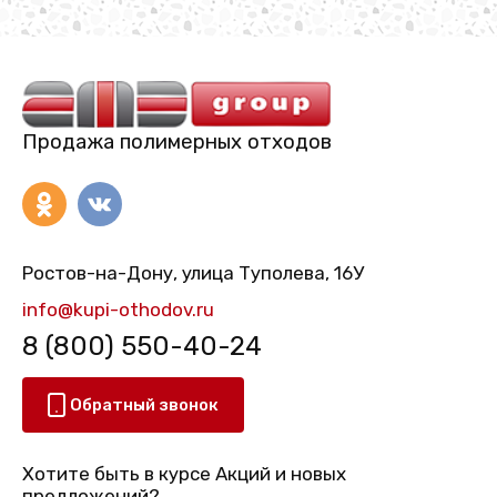
Продажа полимерных отходов
Ростов-на-Дону, улица Туполева, 16У
info@kupi-othodov.ru
8 (800) 550-40-24
Обратный звонок
Хотите быть в курсе Акций и новых
предложений?