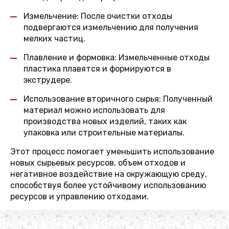
Измельчение: После очистки отходы
подвергаются измельчению для получения
мелких частиц.
Плавление и формовка: Измельченные отходы
пластика плавятся и формируются в
экструдере.
Использование вторичного сырья: Полученный
материал можно использовать для
производства новых изделий, таких как
упаковка или строительные материалы.
Этот процесс помогает уменьшить использование
новых сырьевых ресурсов, объем отходов и
негативное воздействие на окружающую среду,
способствуя более устойчивому использованию
ресурсов и управлению отходами.