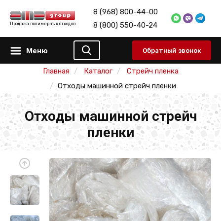
8 (968) 800-44-00
8 (800) 550-40-24
Продажа полимерных отходов
Меню
Обратный звонок
Главная
Каталог
Стрейч пленка
Отходы машинной стрейч пленки
Отходы машинной стрейч
пленки