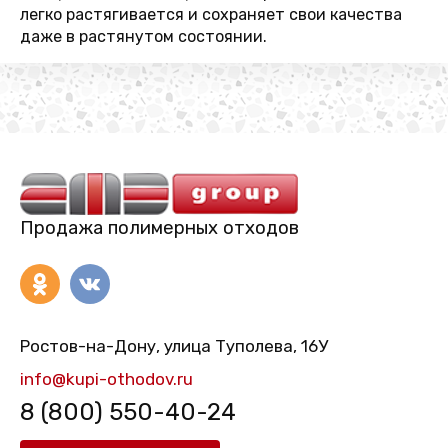
легко растягивается и сохраняет свои качества
даже в растянутом состоянии.
Продажа полимерных отходов
Ростов-на-Дону, улица Туполева, 16У
info@kupi-othodov.ru
8 (800) 550-40-24