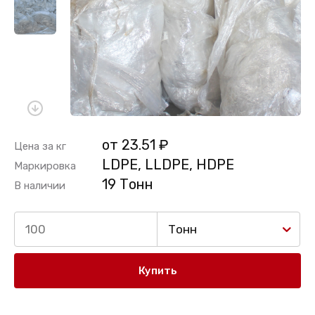
от 23.51 ₽
Цена за кг
LDPE, LLDPE, HDPE
Маркировка
19 Тонн
В наличии
Тонн
Купить