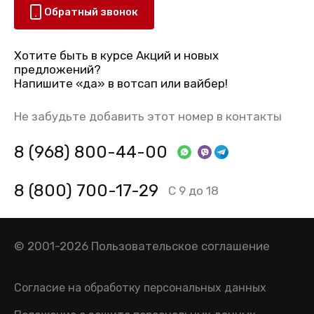
Обратный звонок
Хотите быть в курсе Акций и новых
предложений?
Напишите «да» в вотсап или вайбер!
Не забудьте добавить этот номер в контакты
8 (968) 800-44-00
8 (800) 700-17-29
С 9 до 18
© 2001-2026
Пользовательское соглашение
Согласие на обработку персональных данных