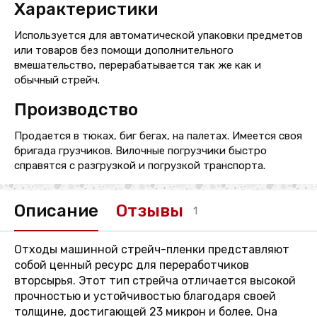
Характеристики
Используется для автоматической упаковки предметов
или товаров без помощи дополнительного
вмешательство, перерабатывается так же как и
обычный стрейч.
Производство
Продается в тюках, биг бегах, на палетах. Имеется своя
бригада грузчиков. Вилочные погрузчики быстро
справятся с разгрузкой и погрузкой транспорта.
Описание
Отзывы
1
Отходы машинной стрейч-пленки представляют
собой ценный ресурс для переработчиков
вторсырья. Этот тип стрейча отличается высокой
прочностью и устойчивостью благодаря своей
толщине, достигающей 23 микрон и более. Она