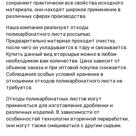
сохраняют практически все свойства исходного
материала, они находят широкое применение в
различных сферах производства.
Наша компания реализует отходы
поликарбонатного листа россыпью.
Предварительно материал проходит очистку,
после чего он укладывается в тару и связывается.
Купить данный вид вторсырья можно в любом
необходимом вам количестве. Цена зависит от
объемов заказа и при оптовой покупке снижается.
Соблюдения особых условий хранения в
отношении отходов поликарбонатного листа не
требуется.
Отходы поликарбонатных листов могут
применяться для изготовления дробленки и
различных изделий. В зависимости от
особенностей технологии вторичной переработки,
они могут также смешиваться с другим сырьем.