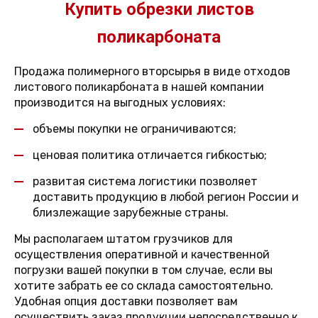
Купить обрезки листов
поликарбоната
Продажа полимерного вторсырья в виде отходов
листового поликарбоната в нашей компании
производится на выгодных условиях:
объемы покупки не ограничиваются;
ценовая политика отличается гибкостью;
развитая система логистики позволяет
доставить продукцию в любой регион России и
близлежащие зарубежные страны.
Мы располагаем штатом грузчиков для
осуществления оперативной и качественной
погрузки вашей покупки в том случае, если вы
хотите забрать ее со склада самостоятельно.
Удобная опция доставки позволяет вам
осуществить заказ продукции непосредственно к