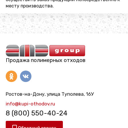
месту производства.
Продажа полимерных отходов
Ростов-на-Дону, улица Туполева, 16У
info@kupi-othodov.ru
8 (800) 550-40-24