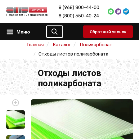
8 (968) 800-44-00
8 (800) 550-40-24
Продажа полимерных отходов
Меню
Обратный звонок
Главная
Каталог
Поликарбонат
Отходы листов поликарбоната
Отходы листов
поликарбоната