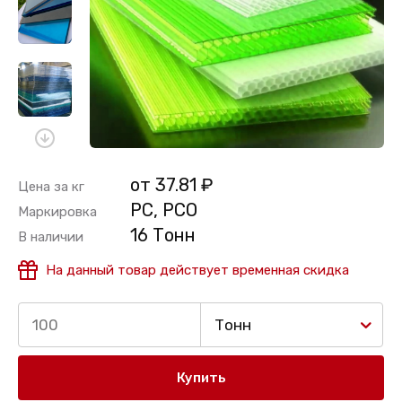
от 37.81 ₽
Цена за кг
PC, PCO
Маркировка
16 Тонн
В наличии
На данный товар действует временная скидка
Тонн
Купить