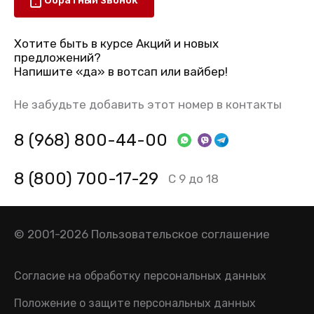
Обратный звонок
Хотите быть в курсе Акций и новых
предложений?
Напишите «да» в вотсап или вайбер!
Не забудьте добавить этот номер в контакты
8 (968) 800-44-00
8 (800) 700-17-29
С 9 до 18
© 2001-2026
Пользовательское соглашение
Согласие на обработку персональных данных
Положение о защите персональных данных