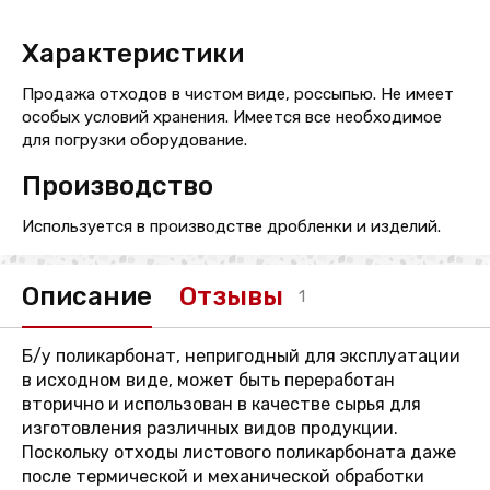
Характеристики
Продажа отходов в чистом виде, россыпью. Не имеет
особых условий хранения. Имеется все необходимое
для погрузки оборудование.
Производство
Используется в производстве дробленки и изделий.
Описание
Отзывы
1
Б/у поликарбонат, непригодный для эксплуатации
в исходном виде, может быть переработан
вторично и использован в качестве сырья для
изготовления различных видов продукции.
Поскольку отходы листового поликарбоната даже
после термической и механической обработки