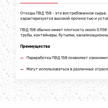
Отходы ПВД 158 - это востребованное сырье,
характеризуется высокой прочностью и усто
ПВД 158 обычно имеет плотность около 0.958
трубы, контейнеры, бутылки, канализационны
Преимущества
Переработка ПВД 158 позволяет сэкономи
Могут использоваться в различных отрасл