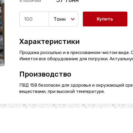
37 Тонн
В наличии
Тонн
Купить
Характеристики
Продажа россыпью и в прессованном чистом виде. 
Имеется все оборудование для погрузки. Актуальну
Производство
ПВД 158 безопасен для здоровья и окружающей сре
веществами, при высокой температуре.