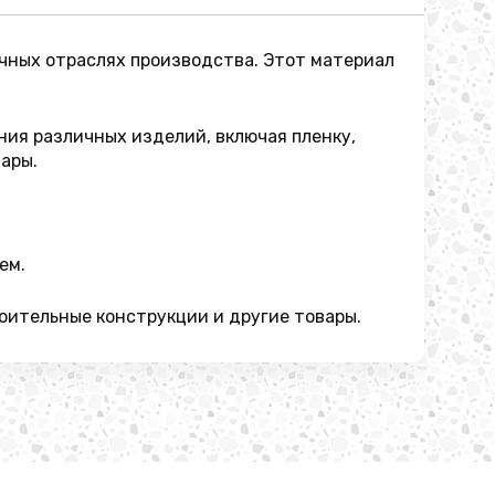
ичных отраслях производства. Этот материал
ния различных изделий, включая пленку,
ары.
ем.
оительные конструкции и другие товары.