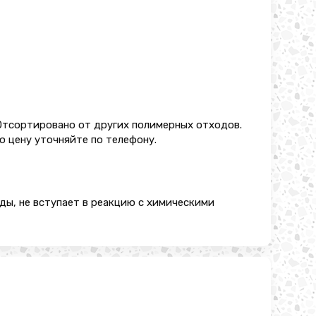
Отсортировано от других полимерных отходов.
ю цену уточняйте по телефону.
ды, не вступает в реакцию с химическими