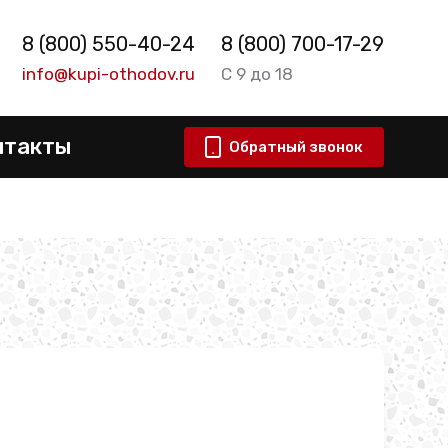
8 (800) 550-40-24
8 (800) 700-17-29
info@kupi-othodov.ru
С 9 до 18
нтакты
Обратный звонок