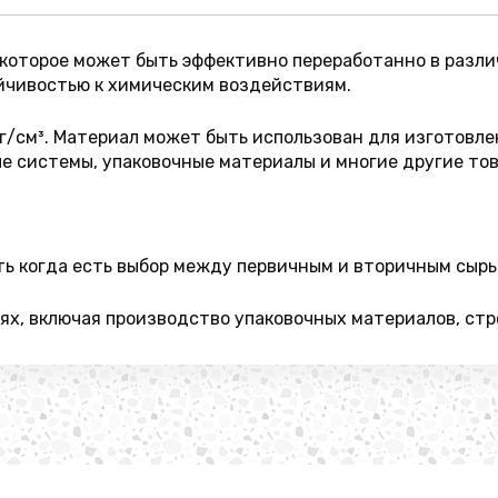
 которое может быть эффективно переработанно в разл
йчивостью к химическим воздействиям.
 г/см³. Материал может быть использован для изготовле
е системы, упаковочные материалы и многие другие тов
ть когда есть выбор между первичным и вторичным сырь
ях, включая производство упаковочных материалов, стр