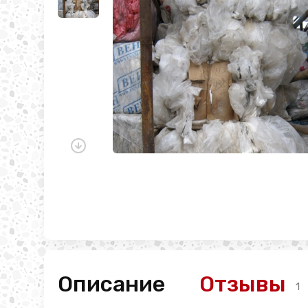
Описание
Отзывы
1