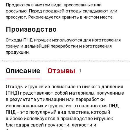
Продаются в чистом виде, прессованные или
россыпью. Перед продажей отходы складывают или
прессуют. Рекомендуется хранить в чистом месте.
Производство
Отходы ПНД игрушек используются для изготовления
гранул и дальнейшей переработки и изготовления
продукции.
Описание
Отзывы
1
Отходы игрушек из полиэтилена низкого давления
(ПНД) представляют собой материалы, полученные
в результате утилизации или переработки
использованных игрушек, изготовленных из ПНД.
ПНД - это популярный вид пластика, который
широко используется в производстве игрушек
благодаря своей прочности, легкости и