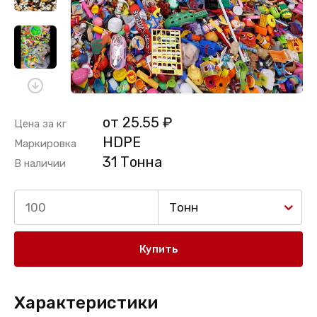
от 25.55 ₽
Цена за кг
HDPE
Маркировка
31 Тонна
В наличии
Тонн
Купить
Характеристики