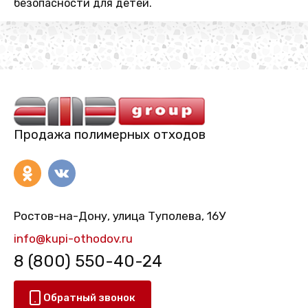
безопасности для детей.
Продажа полимерных отходов
Ростов-на-Дону, улица Туполева, 16У
info@kupi-othodov.ru
8 (800) 550-40-24
Обратный звонок