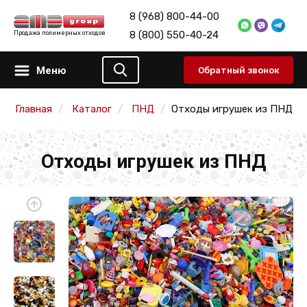
8 (968) 800-44-00
8 (800) 550-40-24
Продажа полимерных отходов
Меню
Обратный звонок
Главная
Каталог
ПНД
Отходы игрушек из ПНД
Отходы игрушек из ПНД