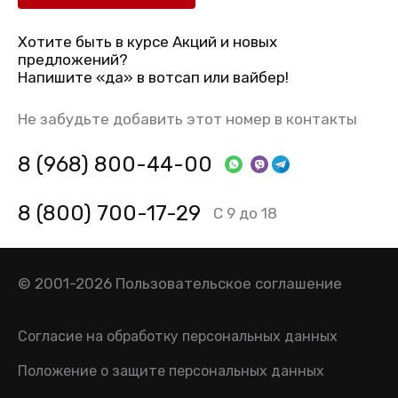
Хотите быть в курсе Акций и новых
предложений?
Напишите «да» в вотсап или вайбер!
Не забудьте добавить этот номер в контакты
8 (968) 800-44-00
8 (800) 700-17-29
С 9 до 18
© 2001-2026
Пользовательское соглашение
Согласие на обработку персональных данных
Положение о защите персональных данных