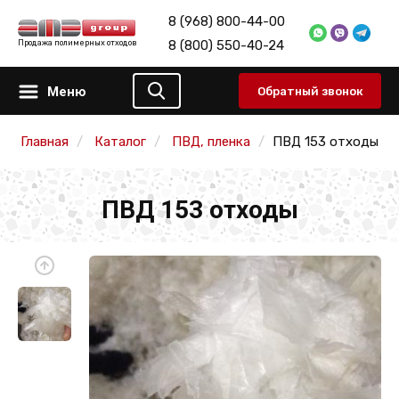
8 (968) 800-44-00
8 (800) 550-40-24
Продажа полимерных отходов
Меню
Обратный звонок
Главная
Каталог
ПВД, пленка
ПВД 153 отходы
ПВД 153 отходы