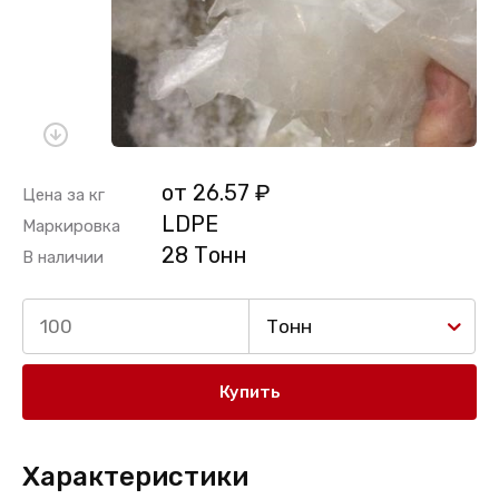
от 26.57 ₽
Цена за кг
LDPE
Маркировка
28 Тонн
В наличии
Тонн
Купить
Характеристики