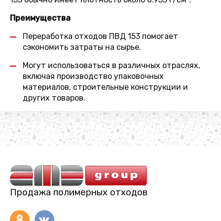
Преимущества
Переработка отходов ПВД 153 помогает
сэкономить затраты на сырье.
Могут использоваться в различных отраслях,
включая производство упаковочных
материалов, строительные конструкции и
других товаров.
Продажа полимерных отходов