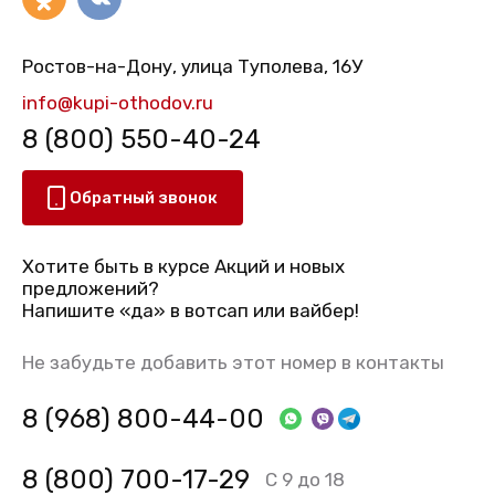
Ростов-на-Дону, улица Туполева, 16У
info@kupi-othodov.ru
8 (800) 550-40-24
Обратный звонок
Хотите быть в курсе Акций и новых
предложений?
Напишите «да» в вотсап или вайбер!
Не забудьте добавить этот номер в контакты
8 (968) 800-44-00
8 (800) 700-17-29
С 9 до 18