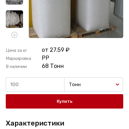
от 27.59 ₽
Цена за кг
PP
Маркировка
68 Тонн
В наличии
Тонн
Купить
Характеристики