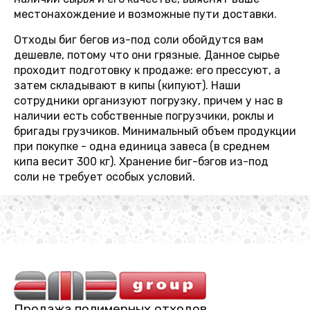
местонахождение и возможные пути доставки.
Отходы биг бегов из-под соли обойдутся вам
дешевле, потому что они грязные. Данное сырье
проходит подготовку к продаже: его прессуют, а
затем складывают в кипы (кипуют). Наши
сотрудники организуют погрузку, причем у нас в
наличии есть собственные погрузчики, роклы и
бригады грузчиков. Минимальный объем продукции
при покупке - одна единица завеса (в среднем
кипа весит 300 кг). Хранение биг-бэгов из-под
соли не требует особых условий.
Продажа полимерных отходов