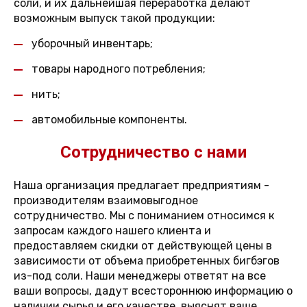
соли, и их дальнейшая переработка делают
возможным выпуск такой продукции:
уборочный инвентарь;
товары народного потребления;
нить;
автомобильные компоненты.
Сотрудничество с нами
Наша организация предлагает предприятиям -
производителям взаимовыгодное
сотрудничество. Мы с пониманием относимся к
запросам каждого нашего клиента и
предоставляем скидки от действующей цены в
зависимости от объема приобретенных бигбэгов
из-под соли. Наши менеджеры ответят на все
ваши вопросы, дадут всестороннюю информацию о
наличии сырья и его качестве, выяснят ваше