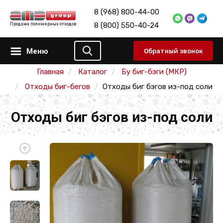
8 (968) 800-44-00
8 (800) 550-40-24
Продажа полимерных отходов
Меню
Обратный звонок
Главная
Каталог
Бу биг-бэги (МКР)
Отходы биг-бегов
Отходы биг бэгов из-под соли
Отходы биг бэгов из-под соли