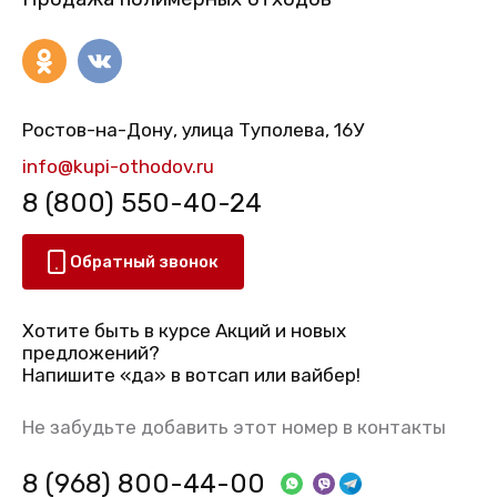
Ростов-на-Дону, улица Туполева, 16У
info@kupi-othodov.ru
8 (800) 550-40-24
Обратный звонок
Хотите быть в курсе Акций и новых
предложений?
Напишите «да» в вотсап или вайбер!
Не забудьте добавить этот номер в контакты
8 (968) 800-44-00