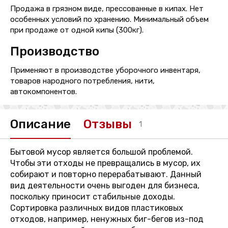
Продажа в грязном виде, прессованные в кипах. Нет
особенных условий по хранению. Минимальный объем
при продаже от одной кипы (300кг).
Производство
Применяют в производстве уборочного инвентаря,
товаров народного потребления, нити,
автокомпонентов.
Описание
Отзывы
1
Бытовой мусор является большой проблемой.
Чтобы эти отходы не превращались в мусор, их
собирают и повторно перерабатывают. Данный
вид деятельности очень выгоден для бизнеса,
поскольку приносит стабильные доходы.
Сортировка различных видов пластиковых
отходов, например, ненужных биг-бегов из-под