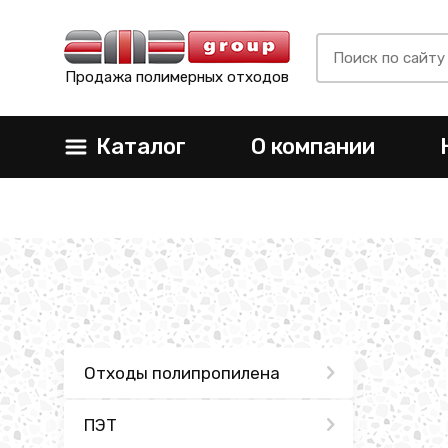
Продажа полимерных отходов
Каталог
О компании
Отходы полипропилена
ПЭТ