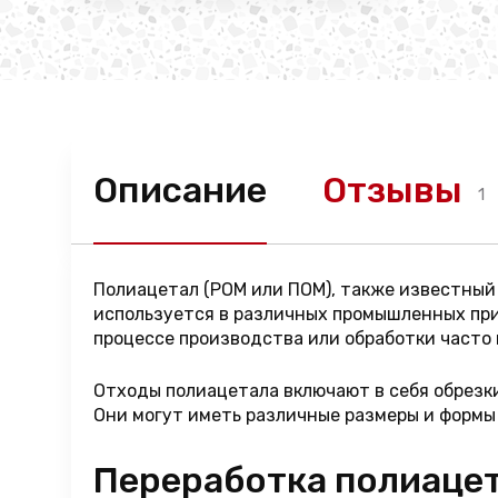
Описание
Отзывы
1
Полиацетал (POM или ПОМ), также известный
используется в различных промышленных при
процессе производства или обработки часто 
Отходы полиацетала включают в себя обрезки
Они могут иметь различные размеры и формы
Переработка полиаце