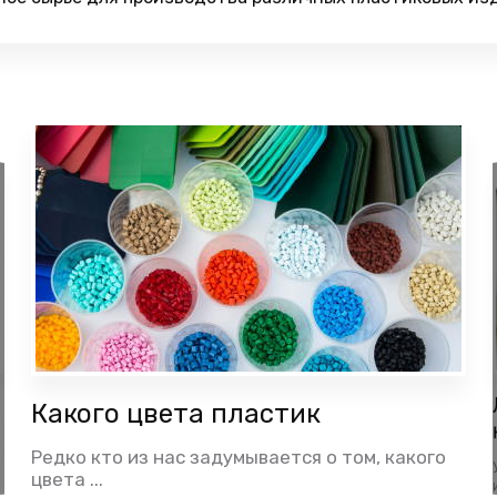
Какого цвета пластик
Редко кто из нас задумывается о том, какого
цвета ...