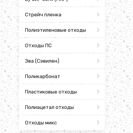
Стрейч пленка
Полиэтиленовые отходы
Отходы ПС
Эва (Сэвилен)
Поликарбонат
Пластиковые отходы
Полиацетал отходы
Отходы микс