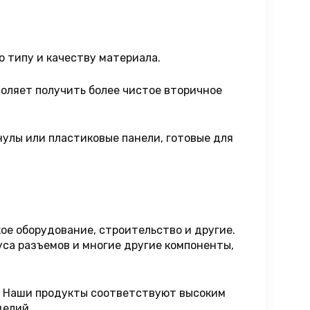
 типу и качеству материала.
оляет получить более чистое вторичное
нулы или пластиковые панели, готовые для
ое оборудование, строительство и другие.
уса разъемов и многие другие компоненты,
. Наши продукты соответствуют высоким
делий.