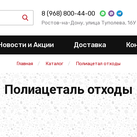
8 (968) 800-44-00
Ростов-на-Дону, улица Туполева, 16У
Новости и Акции
Доставка
Ко
Главная
Каталог
Полиацетал отходы
Полиацеталь отходы