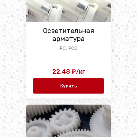
Осветительная
арматура
PC, PCO
22.48 ₽/кг
Купить