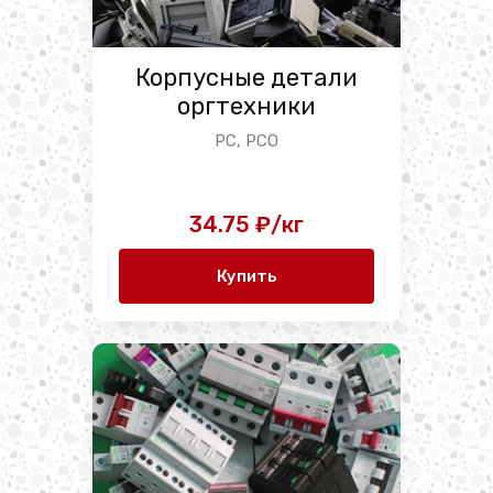
Корпусные детали
оргтехники
PC, PCO
34.75 ₽/кг
Купить