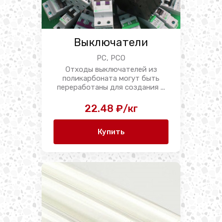
Выключатели
PC, PCO
Отходы выключателей из
поликарбоната могут быть
переработаны для создания ...
22.48 ₽/кг
Купить