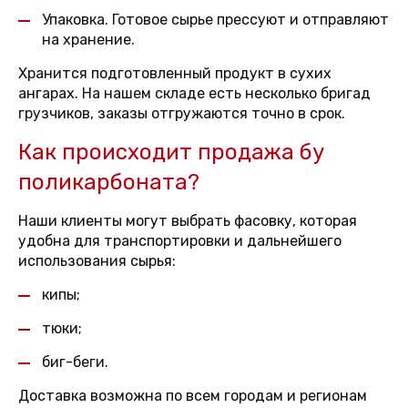
Упаковка. Готовое сырье прессуют и отправляют
на хранение.
Хранится подготовленный продукт в сухих
ангарах. На нашем складе есть несколько бригад
грузчиков, заказы отгружаются точно в срок.
Как происходит продажа бу
поликарбоната?
Наши клиенты могут выбрать фасовку, которая
удобна для транспортировки и дальнейшего
использования сырья:
кипы;
тюки;
биг-беги.
Доставка возможна по всем городам и регионам