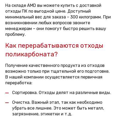
На складе AMD вы можете купить с доставкой
отходы ПК по выгодной цене. Доступный
минимальный вес для заказа – 300 килограмм. При
возникновении любых вопросов звоните
менеджерам – они помогут быстро решить вашу
проблему.
Как перерабатываются отходы
поликарбоната?
Получение качественного продукта из отходов
возможно только при тщательной его подготовке.
В нашей компании осуществляется первичная
переработка:
Сортировка. Отходы делят на различные виды.
Очистка. Важный этап, так как необходимо
убрать все лишнее. Это может быть металл,
загрязнение, этикетки и т.д.