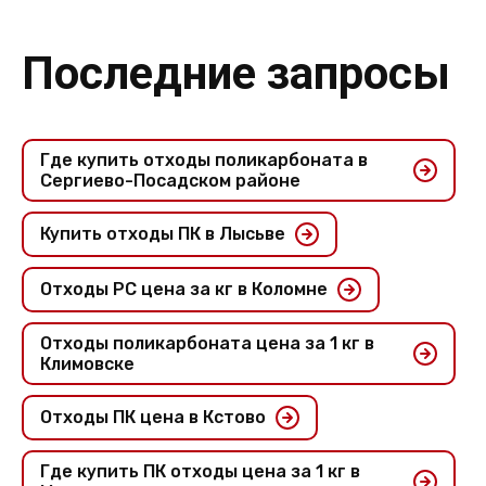
Последние запросы
Где купить отходы поликарбоната в
Сергиево-Посадском районе
Купить отходы ПК в Лысьве
Отходы PC цена за кг в Коломне
Отходы поликарбоната цена за 1 кг в
Климовске
Отходы ПК цена в Кстово
Где купить ПК отходы цена за 1 кг в