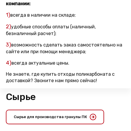
компании:
1)
всегда в наличии на складе;
2)
удобные способы оплаты (наличный,
безналичный расчет);
3)
возможность сделать заказ самостоятельно на
сайте или при помощи менеджера;
4)
всегда актуальные цены.
Не знаете, где купить отходы поликарбоната с
доставкой? Звоните нам прямо сейчас!
Сырье
Сырье для производства гранулы ПК