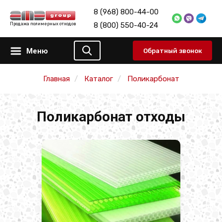
8 (968) 800-44-00
8 (800) 550-40-24
Продажа полимерных отходов
Меню
Обратный звонок
Главная
Каталог
Поликарбонат
Поликарбонат отходы