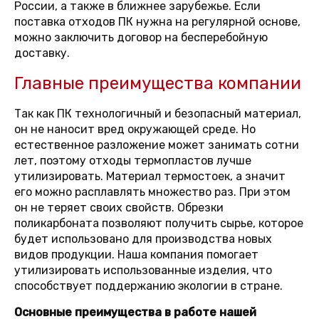
России, а также в ближнее зарубежье. Если
поставка отходов ПК нужна на регулярной основе,
можно заключить договор на бесперебойную
доставку.
Главные преимущества компании
Так как ПК технологичный и безопасный материал,
он не наносит вред окружающей среде. Но
естественное разложение может занимать сотни
лет, поэтому отходы термопластов лучше
утилизировать. Материал термостоек, а значит
его можно расплавлять множество раз. При этом
он не теряет своих свойств. Обрезки
поликарбоната позволяют получить сырье, которое
будет использовано для производства новых
видов продукции. Наша компания помогает
утилизировать использованные изделия, что
способствует поддержанию экологии в стране.
Основные преимущества в работе нашей