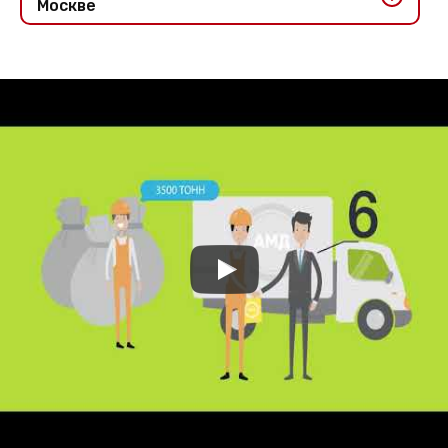
Москве