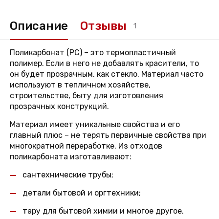
Описание
Отзывы
1
Поликарбонат (PC) – это термопластичный
полимер. Если в него не добавлять красители, то
он будет прозрачным, как стекло. Материал часто
используют в тепличном хозяйстве,
строительстве, быту для изготовления
прозрачных конструкций.
Материал имеет уникальные свойства и его
главный плюс – не терять первичные свойства при
многократной переработке. Из отходов
поликарбоната изготавливают:
сантехнические трубы;
детали бытовой и оргтехники;
тару для бытовой химии и многое другое.