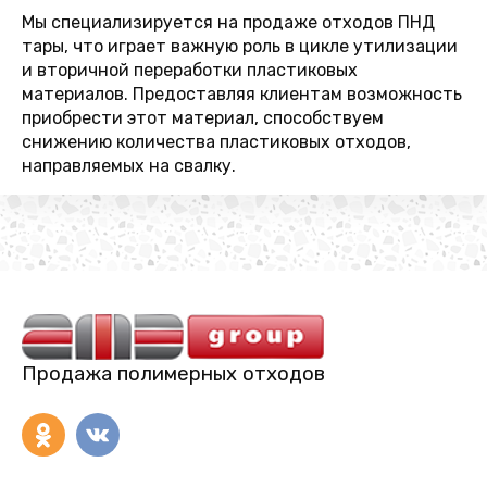
Мы специализируется на продаже отходов ПНД
тары, что играет важную роль в цикле утилизации
и вторичной переработки пластиковых
материалов. Предоставляя клиентам возможность
приобрести этот материал, способствуем
снижению количества пластиковых отходов,
направляемых на свалку.
Продажа полимерных отходов