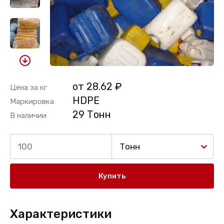
от 28.62 ₽
Цена за кг
HDPE
Маркировка
29 Тонн
В наличии
Тонн
Купить
Характеристики