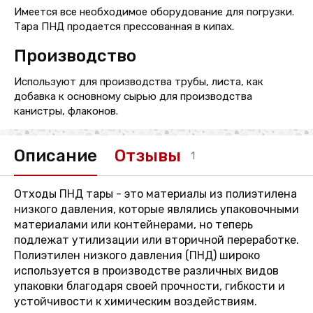
Имеется все необходимое оборудование для погрузки.
Тара ПНД продается прессованная в кипах.
Производство
Используют для производства трубы, листа, как
добавка к основному сырью для производства
канистры, флаконов.
Описание
Отзывы
1
Отходы ПНД тары - это материалы из полиэтилена
низкого давления, которые являлись упаковочными
материалами или контейнерами, но теперь
подлежат утилизации или вторичной переработке.
Полиэтилен низкого давления (ПНД) широко
используется в производстве различных видов
упаковки благодаря своей прочности, гибкости и
устойчивости к химическим воздействиям.