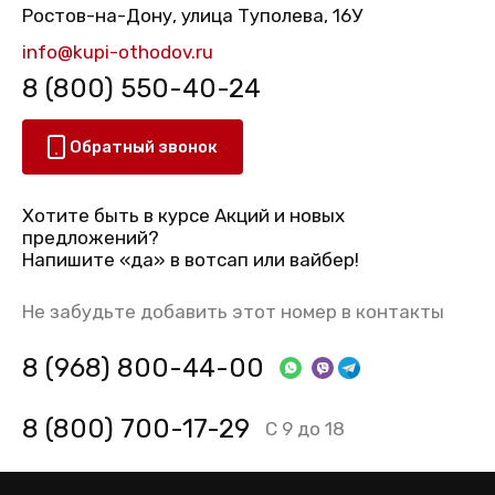
Ростов-на-Дону, улица Туполева, 16У
info@kupi-othodov.ru
8 (800) 550-40-24
Обратный звонок
Хотите быть в курсе Акций и новых
предложений?
Напишите «да» в вотсап или вайбер!
Не забудьте добавить этот номер в контакты
8 (968) 800-44-00
8 (800) 700-17-29
С 9 до 18