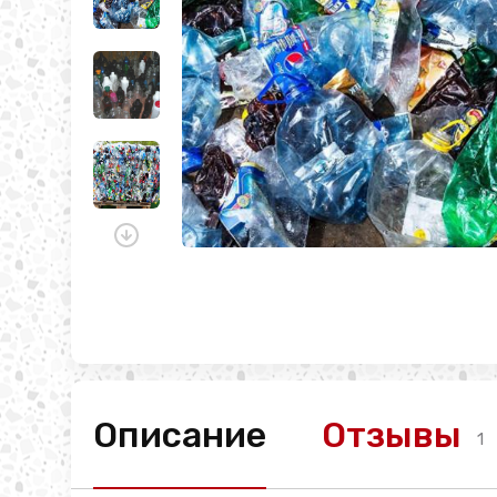
Описание
Отзывы
1