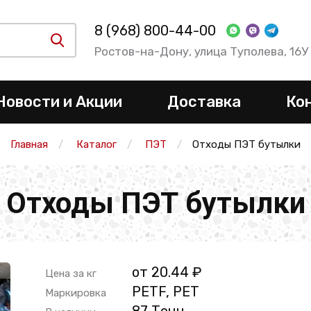
8 (968) 800-44-00
Ростов-на-Дону, улица Туполева, 16У
Новости и Акции
Доставка
Ко
Главная
Каталог
ПЭТ
Отходы ПЭТ бутылки
Отходы ПЭТ бутылки
от 20.44 ₽
Цена за кг
PETF, PET
Маркировка