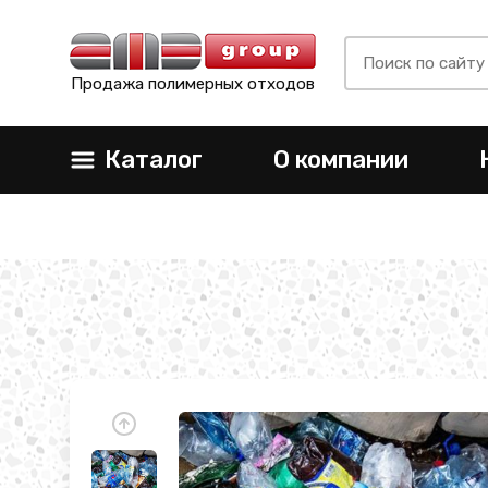
Продажа полимерных отходов
Каталог
О компании