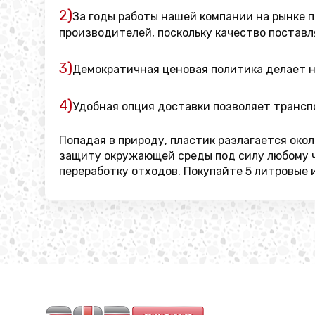
2)
За годы работы нашей компании на рынке 
производителей, поскольку качество постав
3)
Демократичная ценовая политика делает н
4)
Удобная опция доставки позволяет трансп
Попадая в природу, пластик разлагается окол
защиту окружающей среды под силу любому 
переработку отходов. Покупайте 5 литровые 