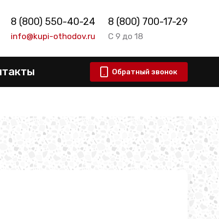
8 (800) 550-40-24
8 (800) 700-17-29
info@kupi-othodov.ru
С 9 до 18
нтакты
Обратный звонок