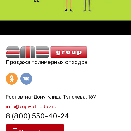
Продажа полимерных отходов
Ростов-на-Дону, улица Туполева, 16У
info@kupi-othodov.ru
8 (800) 550-40-24