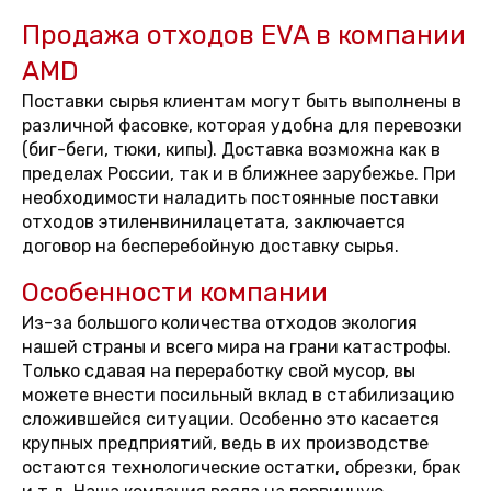
Продажа отходов EVA в компании
AMD
Поставки сырья клиентам могут быть выполнены в
различной фасовке, которая удобна для перевозки
(биг-беги, тюки, кипы). Доставка возможна как в
пределах России, так и в ближнее зарубежье. При
необходимости наладить постоянные поставки
отходов этиленвинилацетата, заключается
договор на бесперебойную доставку сырья.
Особенности компании
Из-за большого количества отходов экология
нашей страны и всего мира на грани катастрофы.
Только сдавая на переработку свой мусор, вы
можете внести посильный вклад в стабилизацию
сложившейся ситуации. Особенно это касается
крупных предприятий, ведь в их производстве
остаются технологические остатки, обрезки, брак