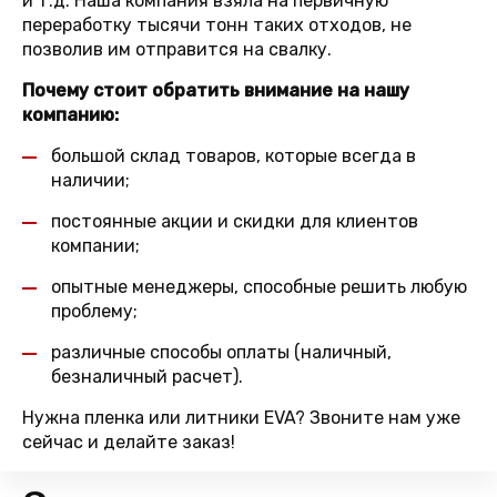
и т.д. Наша компания взяла на первичную
переработку тысячи тонн таких отходов, не
позволив им отправится на свалку.
Почему стоит обратить внимание на нашу
компанию:
большой склад товаров, которые всегда в
наличии;
постоянные акции и скидки для клиентов
компании;
опытные менеджеры, способные решить любую
проблему;
различные способы оплаты (наличный,
безналичный расчет).
Нужна пленка или литники EVA? Звоните нам уже
сейчас и делайте заказ!