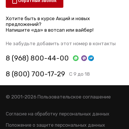
Обратный звонок
Хотите быть в курсе Акций и новых
предложений?
Напишите «да» в вотсап или вайбер!
Не забудьте добавить этот номер в контакты
8 (968) 800-44-00
8 (800) 700-17-29
С 9 до 18
© 2001-2026
Пользовательское соглашение
Согласие на обработку персональных данных
Положение о защите персональных данных