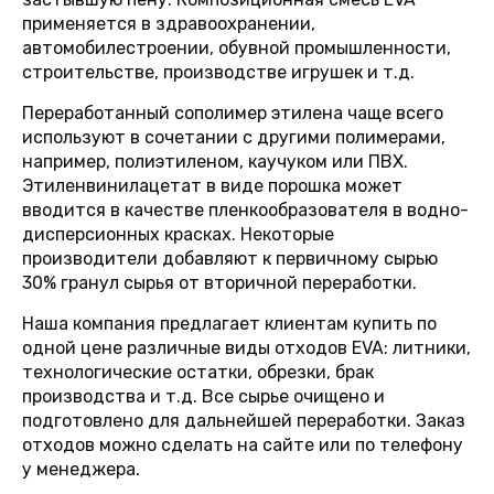
применяется в здравоохранении,
автомобилестроении, обувной промышленности,
строительстве, производстве игрушек и т.д.
Переработанный сополимер этилена чаще всего
используют в сочетании с другими полимерами,
например, полиэтиленом, каучуком или ПВХ.
Этиленвинилацетат в виде порошка может
вводится в качестве пленкообразователя в водно-
дисперсионных красках. Некоторые
производители добавляют к первичному сырью
30% гранул сырья от вторичной переработки.
Наша компания предлагает клиентам купить по
одной цене различные виды отходов EVA: литники,
технологические остатки, обрезки, брак
производства и т.д. Все сырье очищено и
подготовлено для дальнейшей переработки. Заказ
отходов можно сделать на сайте или по телефону
у менеджера.