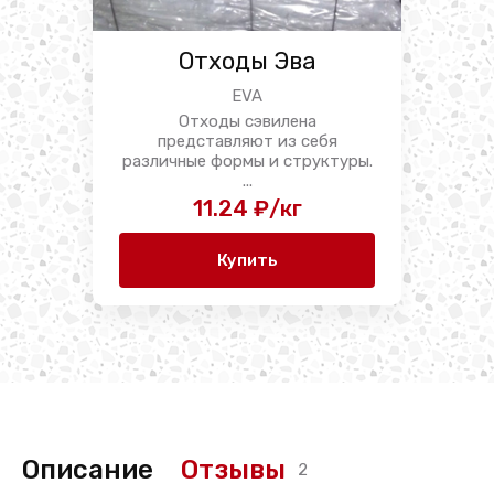
Отходы Эва
EVA
Отходы сэвилена
представляют из себя
различные формы и структуры.
...
11.24 ₽/кг
Купить
Описание
Отзывы
2