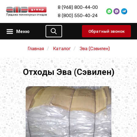
8 (968) 800-44-00
8 (800) 550-40-24
Продажа полимерных отходов
Меню
Обратный звонок
Главная
Каталог
Эва (Сэвилен)
Отходы Эва (Сэвилен)