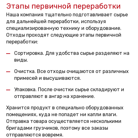
Этапы первичной переработки
Наша компания тщательно подготавливает сырье
для дальнейшей переработки, используя
специализированную технику и оборудование.
Отходы проходят следующие этапы первичной
переработки:
Сортировка. Для удобства сырье разделяют на
виды.
Очистка. Все отходы очищаются от различных
примесей и высушиваются.
Упаковка. После очистки сырье складируют и
отправляют в ангар на хранение.
Хранится продукт в специально оборудованных
помещениях, куда не попадет ни капли влаги.
Отправка товара осуществляется несколькими
бригадами грузчиков, поэтому все заказы
отправляются вовремя.