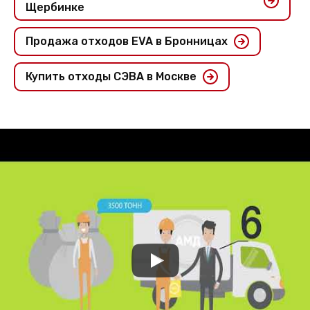
Щербинке
Продажа отходов EVA в Бронницах
Купить отходы СЭВА в Москве