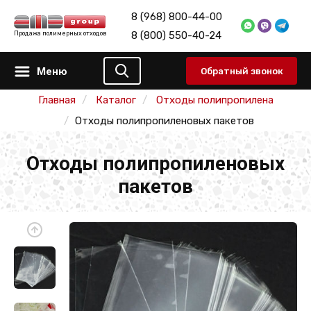
8 (968) 800-44-00
8 (800) 550-40-24
Продажа полимерных отходов
Меню
Обратный звонок
Главная
Каталог
Отходы полипропилена
Отходы полипропиленовых пакетов
Отходы полипропиленовых
пакетов