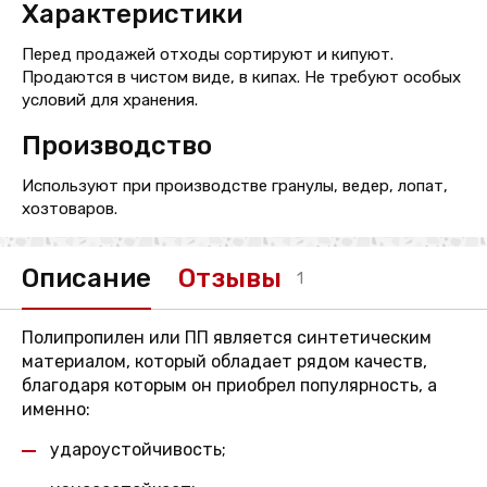
Характеристики
Перед продажей отходы сортируют и кипуют.
Продаются в чистом виде, в кипах. Не требуют особых
условий для хранения.
Производство
Используют при производстве гранулы, ведер, лопат,
хозтоваров.
Описание
Отзывы
1
Полипропилен или ПП является синтетическим
материалом, который обладает рядом качеств,
благодаря которым он приобрел популярность, а
именно:
удароустойчивость;