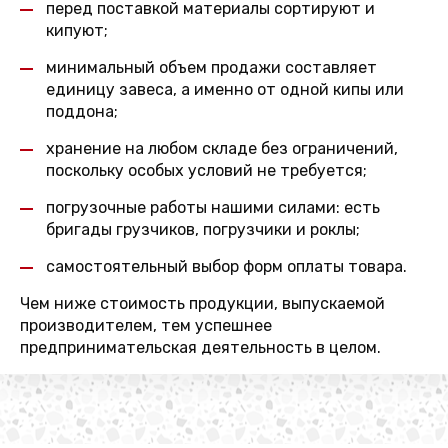
перед поставкой материалы сортируют и
кипуют;
минимальный объем продажи составляет
единицу завеса, а именно от одной кипы или
поддона;
хранение на любом складе без ограничений,
поскольку особых условий не требуется;
погрузочные работы нашими силами: есть
бригады грузчиков, погрузчики и роклы;
самостоятельный выбор форм оплаты товара.
Чем ниже стоимость продукции, выпускаемой
производителем, тем успешнее
предпринимательская деятельность в целом.