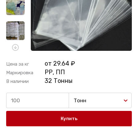
от 29.64 ₽
Цена за кг
РР, ПП
Маркировка
32 Тонны
В наличии
Тонн
Купить