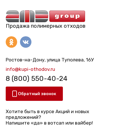
Продажа полимерных отходов
Ростов-на-Дону, улица Туполева, 16У
info@kupi-othodov.ru
8 (800) 550-40-24
Обратный звонок
Хотите быть в курсе Акций и новых
предложений?
Напишите «да» в вотсап или вайбер!