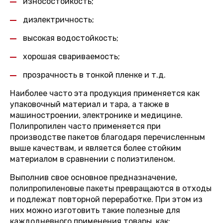
износостойкость;
диэлектричность;
высокая водостойкость;
хорошая свариваемость;
прозрачность в тонкой пленке и т.д.
Наиболее часто эта продукция применяется как
упаковочный материал и тара, а также в
машиностроении, электронике и медицине.
Полипропилен часто применяется при
производстве пакетов благодаря перечисленным
выше качествам, и является более стойким
материалом в сравнении с полиэтиленом.
Выполнив свое основное предназначение,
полипропиленовые пакеты превращаются в отходы
и подлежат повторной переработке. При этом из
них можно изготовить такие полезные для
каждодневного применения товары, как: