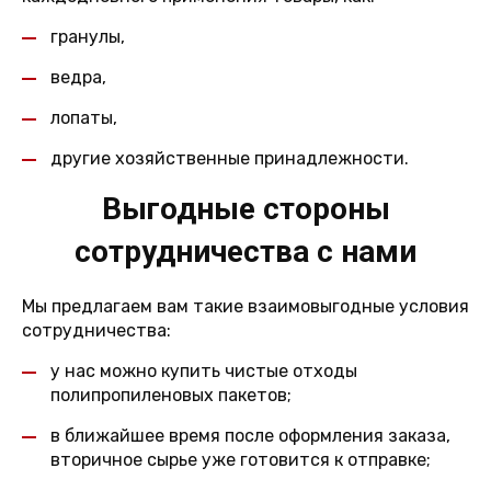
гранулы,
ведра,
лопаты,
другие хозяйственные принадлежности.
Выгодные стороны
сотрудничества с нами
Мы предлагаем вам такие взаимовыгодные условия
сотрудничества:
у нас можно купить чистые отходы
полипропиленовых пакетов;
в ближайшее время после оформления заказа,
вторичное сырье уже готовится к отправке;