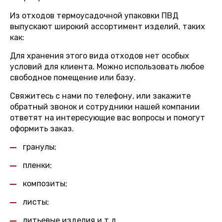
Из отходов термоусадочной упаковки ПВД
выпускают широкий ассортимент изделий, таких
как:
Для хранения этого вида отходов нет особых
условий для клиента. Можно использовать любое
свободное помещение или базу.
Свяжитесь с нами по телефону, или закажите
обратный звонок и сотрудники нашей компании
ответят на интересующие вас вопросы и помогут
оформить заказ.
гранулы;
пленки;
композиты;
листы;
литьевые изделия и т.д.