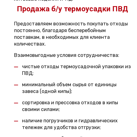
Продажа б/у термоусадки ПВД
Предоставляем возможность покупать отходы
постоянно, благодаря бесперебойным
поставкам, в необходимых для клиента
количествах.
Взаимовыгодные условия сотрудничества:
чистые отходы термоусадочной упаковки из
ПВД;
минимальный объем сырья от единицы
завеса (одной кипы);
сортировка и прессовка отходов в кипы
своими силами;
наличие погрузчиков и гидравлических
тележек для удобства отгрузки;