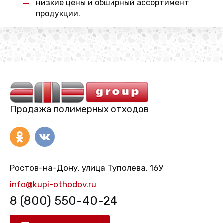
низкие цены и обширный ассортимент
продукции.
Продажа полимерных отходов
Ростов-на-Дону, улица Туполева, 16У
info@kupi-othodov.ru
8 (800) 550-40-24