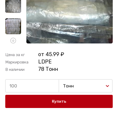
от 45.99 ₽
Цена за кг
LDPE
Маркировка
78 Тонн
В наличии
Тонн
Купить