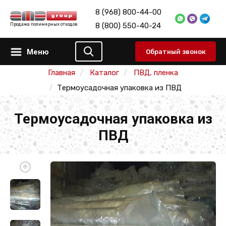
8 (968) 800-44-00
8 (800) 550-40-24
Продажа полимерных отходов
Меню
Обратный звонок
Главная
Каталог
ПВД, пленка
Термоусадочная упаковка из ПВД
Термоусадочная упаковка из
ПВД