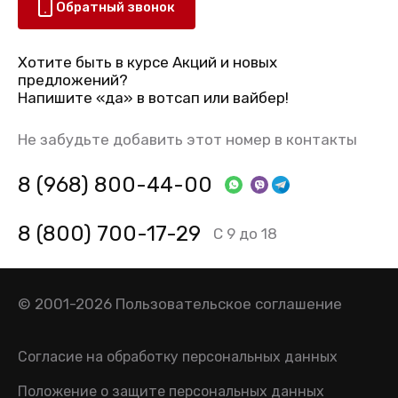
Обратный звонок
Хотите быть в курсе Акций и новых
предложений?
Напишите «да» в вотсап или вайбер!
Не забудьте добавить этот номер в контакты
8 (968) 800-44-00
8 (800) 700-17-29
С 9 до 18
© 2001-2026
Пользовательское соглашение
Согласие на обработку персональных данных
Положение о защите персональных данных