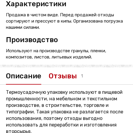
Характеристики
Продажа в чистом виде. Перед продажей отходы
сортируют и прессуют в кипы. Организована погрузка
нашими силами.
Производство
Используют на производстве гранулы, пленки,
композитов, листов, литьевых изделий.
Описание
Отзывы
1
Термоусадочную упаковку используют в пищевой
промышленности, на мебельном и текстильном
производстве, в строительстве, торговле и
типографии. Такая упаковка не разлагается после
использования, поэтому отходы выгодно
использовать для переработки и изготовления
вторсырья.