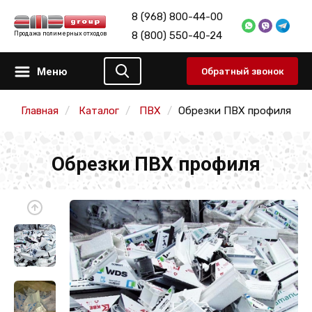
8 (968) 800-44-00
8 (800) 550-40-24
Продажа полимерных отходов
Меню
Обратный звонок
Главная
Каталог
ПВХ
Обрезки ПВХ профиля
Обрезки ПВХ профиля