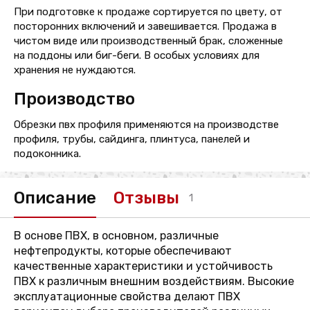
При подготовке к продаже сортируется по цвету, от
посторонних включений и завешивается. Продажа в
чистом виде или производственный брак, сложенные
на поддоны или биг-беги. В особых условиях для
хранения не нуждаются.
Производство
Обрезки пвх профиля применяются на производстве
профиля, трубы, сайдинга, плинтуса, панелей и
подоконника.
Описание
Отзывы
1
В основе ПВХ, в основном, различные
нефтепродукты, которые обеспечивают
качественные характеристики и устойчивость
ПВХ к различным внешним воздействиям. Высокие
эксплуатационные свойства делают ПВХ