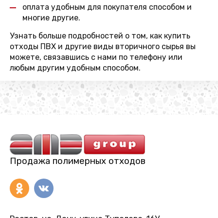
оплата удобным для покупателя способом и
многие другие.
Узнать больше подробностей о том, как купить
отходы ПВХ и другие виды вторичного сырья вы
можете, связавшись с нами по телефону или
любым другим удобным способом.
Продажа полимерных отходов