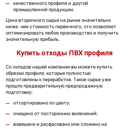
качественного профиля и другой
промышленной продукции.
Цена вторичного сырья на рынке значительно
ниже, чем стоимость первичного, что позволяет
оптимизировать любое производство и получить
значительную прибыль.
Купить отходы ПВХ профиля
Со складов нашей компании вы можете купить
обрезки профиля, которые полностью
подготовлены к переработке. Такое сырье уже
прошло предварительную предпродажную
подготовку:
отсортировано по цвету;
очищено от посторонних включений;
взвешено и расфасовано или сложено на