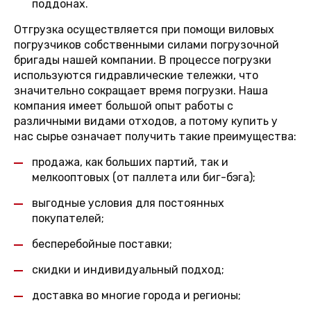
поддонах.
Отгрузка осуществляется при помощи виловых
погрузчиков собственными силами погрузочной
бригады нашей компании. В процессе погрузки
используются гидравлические тележки, что
значительно сокращает время погрузки. Наша
компания имеет большой опыт работы с
различными видами отходов, а потому купить у
нас сырье означает получить такие преимущества:
продажа, как больших партий, так и
мелкооптовых (от паллета или биг-бэга);
выгодные условия для постоянных
покупателей;
бесперебойные поставки;
скидки и индивидуальный подход;
доставка во многие города и регионы;