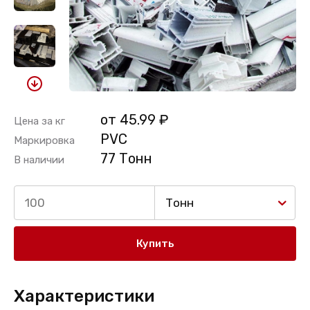
от 45.99 ₽
Цена за кг
PVC
Маркировка
77 Тонн
В наличии
Тонн
Купить
Характеристики