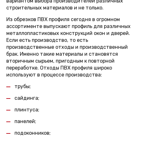
вариантом выбора производителей различных
строительных материалов и не только.
Из обрезков ПВХ профиля сегодня в огромном
ассортименте выпускают профиль для различных
металлопластиковых конструкций окон и дверей.
Если есть производство, то есть
производственные отходы и производственный
брак. Именно такие материалы и становятся
вторичным сырьем, пригодным к повторной
переработке. Отходы ПВХ профиля широко
используют в процессе производства:
трубы;
сайдинга;
плинтуса;
панелей;
подоконников;